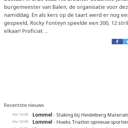
burgemeester van Balen, de organisatie voor dez
namiddag. En als kers op de taart werd er nog e
gespeeld, Rocky Fonteyn speelde een 300, 12 stri
elkaar! Proficiat ...
Recentste nieuws
Lommel
- Staking bij Heidelberg Material
Ma 10/08
Lommel
- Hoeks Triatlon opnieuw sporti
Ma 10/08