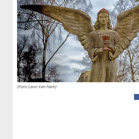
(Foto Leon Van Ham)