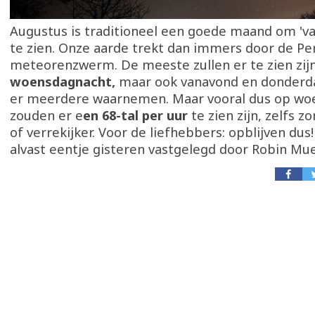
Augustus is traditioneel een goede maand om 'va
te zien. Onze aarde trekt dan immers door de Pe
meteorenzwerm. De meeste zullen er te zien zij
woensdagnacht,
maar ook vanavond en donderd
er meerdere waarnemen. Maar vooral dus op wo
zouden er e
en 68-tal per uur
te zien zijn, zelfs 
of verrekijker. Voor de liefhebbers: opblijven dus
alvast eentje gisteren vastgelegd door Robin Mue