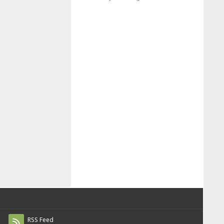
RSS Feed