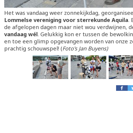
Het was vandaag weer zonnekijkdag, georganise
Lommelse vereniging voor sterrekunde Aquila
.
de afgelopen dagen maar niet wou verdwijnen, d
vandaag wél
. Gelukkig kon er tussen de bewolkin
en toe een glimp opgevangen worden van onze z
prachtig schouwspel! (
Foto's Jan Buyens)