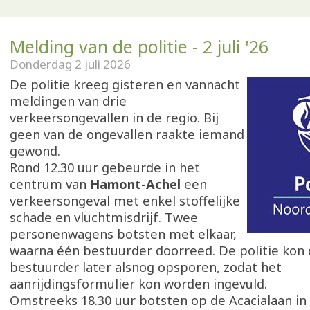
Melding van de politie - 2 juli '26
Donderdag 2 juli 2026
De politie kreeg gisteren en vannacht
meldingen van drie
verkeersongevallen in de regio. Bij
geen van de ongevallen raakte iemand
gewond.
Rond 12.30 uur gebeurde in het
centrum van
Hamont-Achel
een
verkeersongeval met enkel stoffelijke
schade en vluchtmisdrijf. Twee
personenwagens botsten met elkaar,
waarna één bestuurder doorreed. De politie kon
bestuurder later alsnog opsporen, zodat het
aanrijdingsformulier kon worden ingevuld.
Omstreeks 18.30 uur botsten op de Acacialaan in