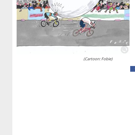
(Cartoon: Fobie)