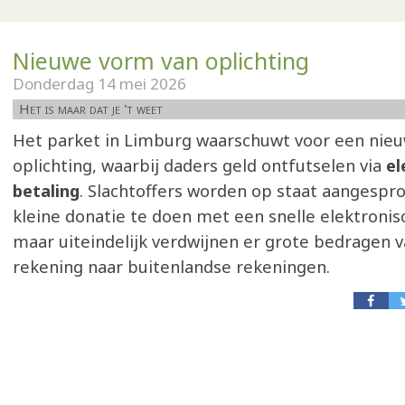
Nieuwe vorm van oplichting
Donderdag 14 mei 2026
Het is maar dat je 't weet
Het parket in Limburg waarschuwt voor een nie
oplichting, waarbij daders geld ontfutselen via
el
betaling
. Slachtoffers worden op staat aangesp
kleine donatie te doen met een snelle elektronis
maar uiteindelijk verdwijnen er grote bedragen 
rekening naar buitenlandse rekeningen.