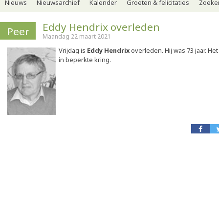
Nieuws
Nieuwsarchief
Kalender
Groeten & felicitaties
Zoeker
Eddy Hendrix overleden
Peer
Maandag 22 maart 2021
Vrijdag is
Eddy Hendrix
overleden. Hij was 73 jaar. Het
in beperkte kring.