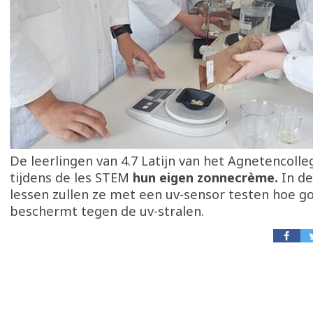
De leerlingen van 4.7 Latijn van het Agnetencoll
tijdens de les STEM
hun eigen
zonnecrème.
In de
lessen zullen ze met een uv-sensor testen hoe g
beschermt tegen de uv-stralen.