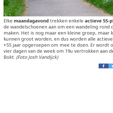
Elke
maandagavond
trekken enkele
actieve 55-p
de wandelschoenen aan om een wandeling rond d
maken. Het is nog maar een kleine groep, maar 
kunnen groot worden, en dus worden alle actieve
+55 jaar opgeroepen om mee te doen. Er wordt o
vier dagen van de week om 19u vertrokken aan d
Bokt.
(Foto Josh Vandijck)