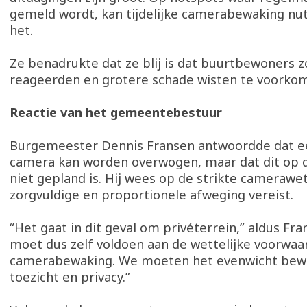
gemeld wordt, kan tijdelijke camerabewaking nutt
het.
Ze benadrukte dat ze blij is dat buurtbewoners z
reageerden en grotere schade wisten te voorko
Reactie van het gemeentebestuur
Burgemeester Dennis Fransen antwoordde dat 
camera kan worden overwogen, maar dat dit op
niet gepland is. Hij wees op de strikte camerawe
zorgvuldige en proportionele afweging vereist.
“Het gaat in dit geval om privéterrein,” aldus Fra
moet dus zelf voldoen aan de wettelijke voorwaa
camerabewaking. We moeten het evenwicht bew
toezicht en privacy.”