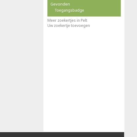
Gevonden
Toegangsbadge
Meer zoekertjes in Pelt
Uw zoekertje toevoegen