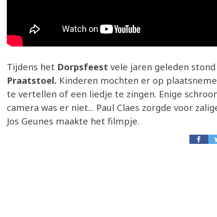
Tijdens het
Dorpsfeest
vele jaren geleden stond
Praatstoel.
Kinderen mochten er op plaatsnem
te vertellen of een liedje te zingen. Enige schro
camera was er niet... Paul Claes zorgde voor zalig
Jos Geunes maakte het filmpje.