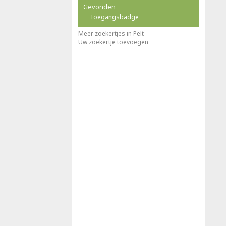
Gevonden
Toegangsbadge
Meer zoekertjes in Pelt
Uw zoekertje toevoegen