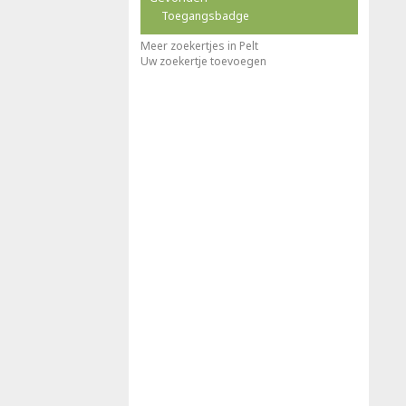
Toegangsbadge
Meer zoekertjes in Pelt
Uw zoekertje toevoegen