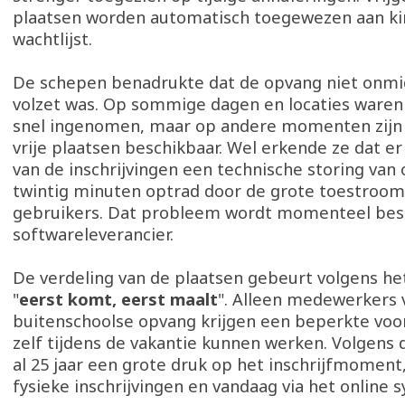
plaatsen worden automatisch toegewezen aan ki
wachtlijst.
De schepen benadrukte dat de opvang niet onmidd
volzet was. Op sommige dagen en locaties waren
snel ingenomen, maar op andere momenten zijn 
vrije plaatsen beschikbaar. Wel erkende ze dat er 
van de inschrijvingen een technische storing van
twintig minuten optrad door de grote toestroom
gebruikers. Dat probleem wordt momenteel be
softwareleverancier.
De verdeling van de plaatsen gebeurt volgens he
"
eerst komt, eerst maalt
". Alleen medewerkers 
buitenschoolse opvang krijgen een beperkte voor
zelf tijdens de vakantie kunnen werken. Volgens 
al 25 jaar een grote druk op het inschrijfmoment,
fysieke inschrijvingen en vandaag via het online 