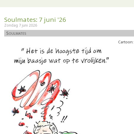
Soulmates: 7 juni '26
Zondag 7 juni 2026
Soulmates
Cartoon: 