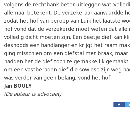
volgens de rechtbank beter uitleggen wat ‘volledi
allemaal betekent. De verzekeraar aanvaardde he
zodat het hof van beroep van Luik het laatste wo
hof vond dat de verzekerde moet weten dat alle
volledig dicht moeten zijn. Een beetje dief kan k
desnoods een handlanger en krijgt het raam makk
ging misschien om een diefstal met braak, maar
hadden het de dief toch te gemakkelijk gemaakt.
om een vastberaden dief die sowieso zijn weg h
was verder van geen belang, vond het hof.
Jan BOULY
(De auteur is advocaat)