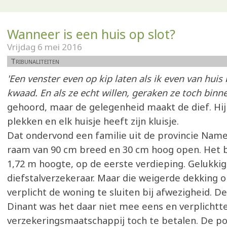
Wanneer is een huis op slot?
Vrijdag 6 mei 2016
Tribunaliteiten
'Een venster even op kip laten als ik even van huis
kwaad. En als ze echt willen, geraken ze toch binne
gehoord, maar de gelegenheid maakt de dief. Hij
plekken en elk huisje heeft zijn kluisje.
Dat ondervond een familie uit de provincie Namen
raam van 90 cm breed en 30 cm hoog open. Het 
1,72 m hoogte, op de eerste verdieping. Gelukkig
diefstalverzekeraar. Maar die weigerde dekking 
verplicht de woning te sluiten bij afwezigheid. De
Dinant was het daar niet mee eens en verplichtt
verzekeringsmaatschappij toch te betalen. De po