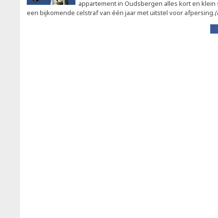
appartement in Oudsbergen alles kort en klein 
een bijkomende celstraf van één jaar met uitstel voor afpersing.
(