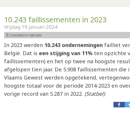
10.243 faillissementen in 2023
Vrijdag 19 januari 2024
Economisch nieuws
In 2023 werden
10.243 ondernemingen
failliet ve
België. Dat is
een stijging van 11%
ten opzichte v
faillissementen) en het op twee na hoogste resul
afgelopen tien jaar. De 5.908 faillissementen die i
Vlaams Gewest werden opgetekend, vertegenwo
hoogste totaal voor de periode 2014-2023 en over
vorige record van 5.287 in 2022.
(Statbel)