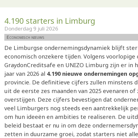
4.190 starters in Limburg
Donderdag 9 juli 2026
Economisch nieuws
De Limburgse ondernemingsdynamiek blijft ster
economisch onzekere tijden. Volgens voorlopige c
GraydonCreditsafe en UNIZO Limburg zijn er in h
jaar van 2026 al
4.190 nieuwe ondernemingen opg
provincie. De definitieve cijfers zullen minstens d
uit de eerste zes maanden van 2025 evenaren of 
overstijgen. Deze cijfers bevestigen dat ondern
veel Limburgers nog steeds een aantrekkelijk pe
om hun ideeën en ambities te realiseren. De uit
beleid bestaat er nu in om deze ondernemersdy
zetten in duurzame groei, zodat starters niet al