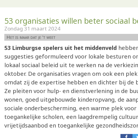
53 organisaties willen beter sociaal b
Zondag 31 maart 2024
Het is maar dat je 't weet
53 Limburgse spelers uit het middenveld
hebben
suggesties geformuleerd voor lokale besturen o
lokaal sociaal beleid uit te werken na de verkiezi
oktober. De organisaties vragen om ook een plek 
omdat zij de expertise hebben en dichter bij de 
Ze pleiten voor hulp- en dienstverlening in de bu
wonen, goed uitgebouwde kinderopvang, de aanp
sociale onderbescherming, een warme plek voor 
toegankelijke scholen, een laagdrempelig cultuur
vrijetijdsaanbod en toegankelijke gezondheidszor