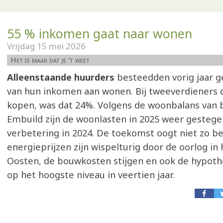
55 % inkomen gaat naar wonen
Vrijdag 15 mei 2026
Het is maar dat je 't weet
Alleenstaande huurders
besteedden vorig jaar 
van hun inkomen aan wonen. Bij tweeverdieners 
kopen, was dat 24%. Volgens de woonbalans van
Embuild zijn de woonlasten in 2025 weer gestegen
verbetering in 2024. De toekomst oogt niet zo be
energieprijzen zijn wispelturig door de oorlog in
Oosten, de bouwkosten stijgen en ook de hypoth
op het hoogste niveau in veertien jaar.