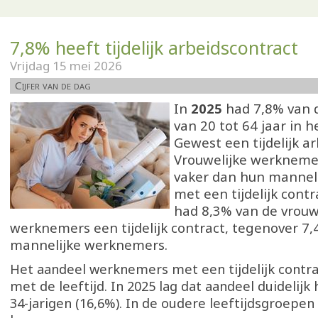
7,8% heeft tijdelijk arbeidscontract
Vrijdag 15 mei 2026
Cijfer van de dag
In
2025
had 7,8% van
van 20 tot 64 jaar in 
Gewest een tijdelijk a
Vrouwelijke werkneme
vaker dan hun mannelij
met een tijdelijk contr
had 8,3% van de vrouw
werknemers een tijdelijk contract, tegenover 7
mannelijke werknemers.
Het aandeel werknemers met een tijdelijk contr
met de leeftijd. In 2025 lag dat aandeel duidelijk 
34-jarigen (16,6%). In de oudere leeftijdsgroepen