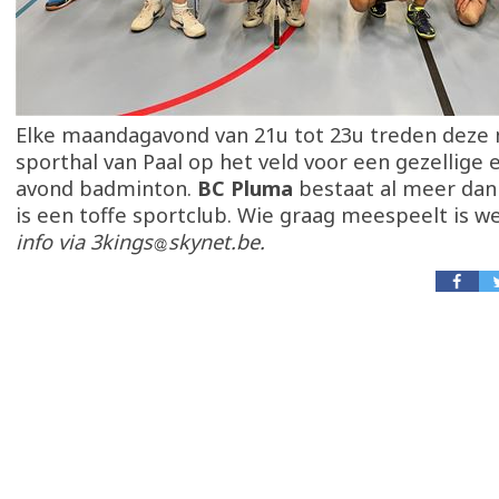
Elke maandagavond van 21u tot 23u treden deze
sporthal van Paal op het veld voor een gezellige 
avond badminton.
BC Pluma
bestaat al meer dan 
is een toffe sportclub. Wie graag meespeelt is 
info via 3kings
skynet.be.