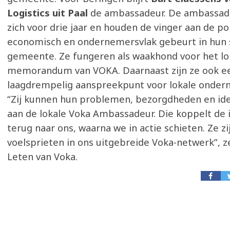
Logistics uit Paal
de ambassadeur. De ambassad
zich voor drie jaar en houden de vinger aan de po
economisch en ondernemersvlak gebeurt in hun 
gemeente. Ze fungeren als waakhond voor het lo
memorandum van VOKA. Daarnaast zijn ze ook e
laagdrempelig aanspreekpunt voor lokale onder
“Zij kunnen hun problemen, bezorgdheden en id
aan de lokale Voka Ambassadeur. Die koppelt de 
terug naar ons, waarna we in actie schieten. Ze zi
voelsprieten in ons uitgebreide Voka-netwerk”, z
Leten van Voka.