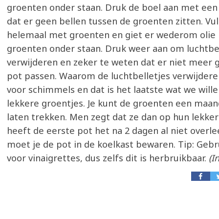
groenten onder staan. Druk de boel aan met een
dat er geen bellen tussen de groenten zitten. Vul
helemaal met groenten en giet er wederom olie b
groenten onder staan. Druk weer aan om luchtbel
verwijderen en zeker te weten dat er niet meer 
pot passen. Waarom de luchtbelletjes verwijderen
voor schimmels en dat is het laatste wat we wille
lekkere groentjes. Je kunt de groenten een maand
laten trekken. Men zegt dat ze dan op hun lekkerst
heeft de eerste pot het na 2 dagen al niet overl
moet je de pot in de koelkast bewaren. Tip: Gebr
voor vinaigrettes, dus zelfs dit is herbruikbaar.
(I