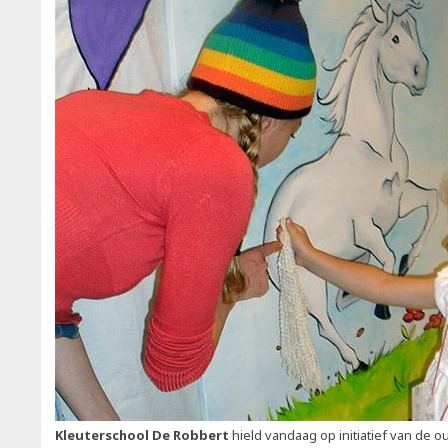
Kleuterschool De Robbert
hield vandaag op initiatief van de 