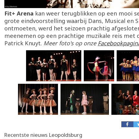
Fit+ Arena
kan weer terugblikken op een mooi s
grote eindvoorstelling waarbij Dans, Musical en 
ontmoeten, werd het seizoen prachtig afgesloten
meenemen op een prachtige muzikale reis met d
Patrick Knuyt.
Meer foto's op onze
Facebookpagin
Recentste nieuws Leopoldsburg