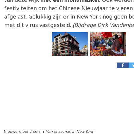
festiviteiten om het Chinese Nieuwjaar te vieren 
afgelast. Gelukkig zijn er in New York nog geen 
met dit virus vastgesteld.
(Bijdrage Dirk Vandenbe
Nieuwere berichten in
'Van onze man in New York'