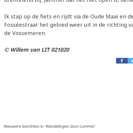
Ik stap op de fiets en rijdt via de Oude Maai en d
Fosséestraat het gebied weer uit in de richting v
de Vossemeren.
© Willem van LIT 021020
Nieuwere berichten in
'Wandelingen door Lommel'