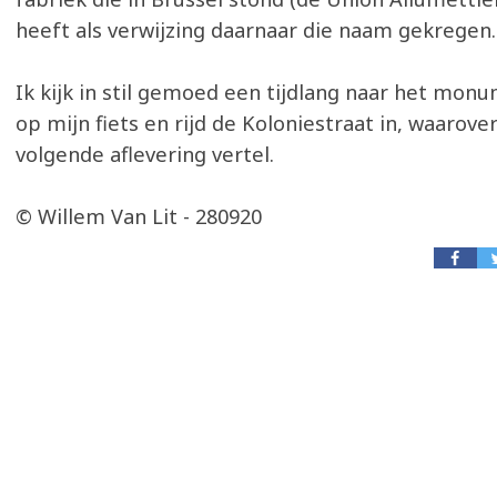
heeft als verwijzing daarnaar die naam gekregen.
Ik kijk in stil gemoed een tijdlang naar het mon
op mijn fiets en rijd de Koloniestraat in, waarover
volgende aflevering vertel.
© Willem Van Lit - 280920