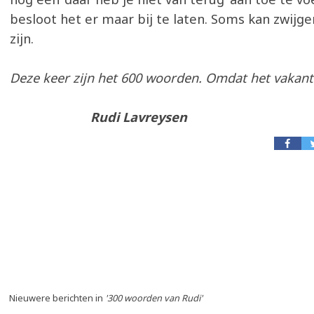
besloot het er maar bij te laten. Soms kan zwijge
zijn.
Deze keer zijn het 600 woorden. Omdat het vakanti
Rudi Lavreysen
Nieuwere berichten in
'300 woorden van Rudi'