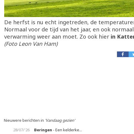
De herfst is nu echt ingetreden, de temperature
Normaal voor de tijd van het jaar, en ook normaal
verwarming weer aan moet. Zo ook hier
in Katt
(Foto Leon Van Ham)
Nieuwere berichten in
'Vandaag gezien'
28/07/'26
Beringen
- Een kelderke...