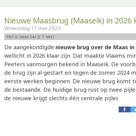
Nieuwe Maasbrug (Maaseik) in 2026 
Woensdag 17 mei 2023
Het is maar dat je 't weet
De aangekondigde
nieuwe brug over de Maas i
wellicht in 2026 klaar zijn. Dat maakte Vlaams min
Peeters vanmorgen bekend in Maaseik. De voorb
de brug zijn al gestart en tegen de zomer 2024 
eerste werken beginnen. De nieuwe brug komt t
de bestaande. De huidige brug rust op twee pijle
de nieuwe krijgt slechts één centrale pijler.