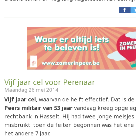
Vijf jaar cel voor Perenaar
Maandag 26 mei 2014
Vijf jaar cel,
waarvan de helft effectief. Dat is de 
Peers militair van 53 jaar
vandaag kreeg opgeleg
rechtbank in Hasselt. Hij had twee jonge meisjes
misbruikt: toen de feiten begonnen was het ene m
het andere 7 jaar.