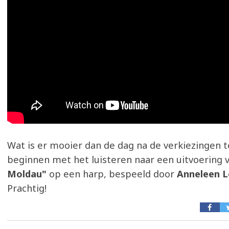
Wat is er mooier dan de dag na de verkiezingen 
beginnen met het luisteren naar een uitvoering 
Moldau"
op een harp, bespeeld door
Anneleen L
Prachtig!