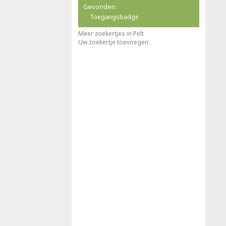
Gevonden
Toegangsbadge
Meer zoekertjes in Pelt
Uw zoekertje toevoegen