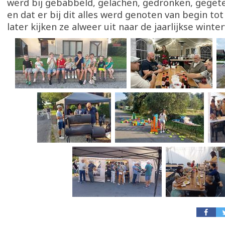
werd bij gebabbeld, gelachen, gedronken, geget
en dat er bij dit alles werd genoten van begin tot
later kijken ze alweer uit naar de jaarlijkse winte