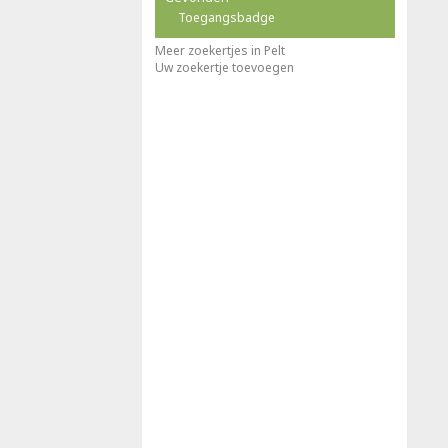
Toegangsbadge
Meer zoekertjes in Pelt
Uw zoekertje toevoegen