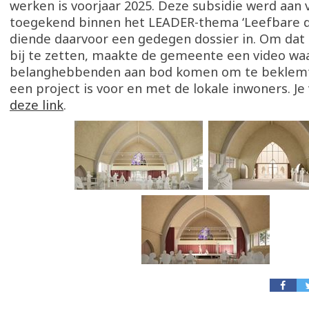
werken is voorjaar 2025. Deze subsidie werd aan 
toegekend binnen het LEADER-thema ‘Leefbare d
diende daarvoor een gedegen dossier in. Om dat 
bij te zetten, maakte de gemeente een video waa
belanghebbenden aan bod komen om te beklemt
een project is voor en met de lokale inwoners. Je 
deze link
.