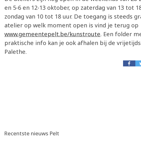
en 5-6 en 12-13 oktober, op zaterdag van 13 tot 1
zondag van 10 tot 18 uur. De toegang is steeds gr
atelier op welk moment open is vind je terug op
www.gemeentepelt.be/kunstroute
. Een folder me
praktische info kan je ook afhalen bij de vrijetijd
Palethe.
Recentste nieuws Pelt