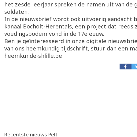
het zesde leerjaar spreken de namen uit van de
soldaten.
In de nieuwsbrief wordt ook uitvoerig aandacht 
kanaal Bocholt-Herentals, een project dat reeds z
voedingsbodem vond in de 17e eeuw.
Ben je geïnteresseerd in onze digitale nieuwsbri
van ons heemkundig tijdschrift, stuur dan een mai
heemkunde-shlille.be
Recentste nieuws Pelt