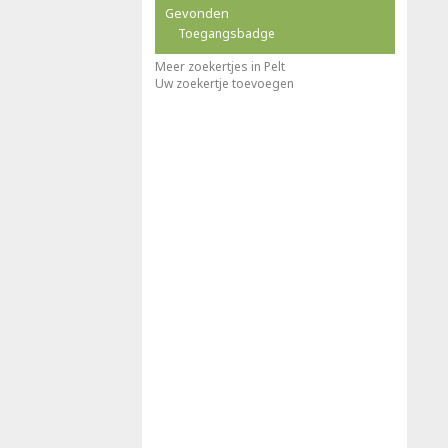
Gevonden
Toegangsbadge
Meer zoekertjes in Pelt
Uw zoekertje toevoegen