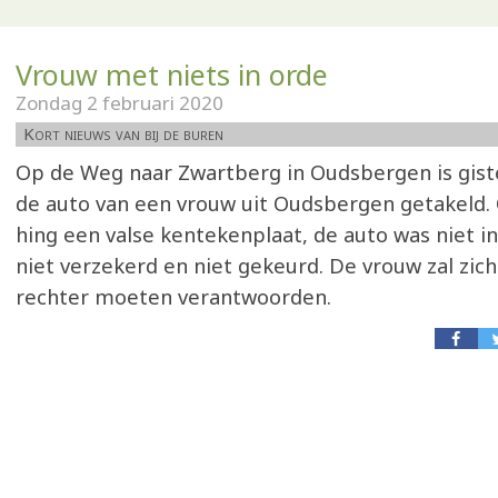
Vrouw met niets in orde
Zondag 2 februari 2020
Kort nieuws van bij de buren
Op de Weg naar Zwartberg in Oudsbergen is gis
de auto van een vrouw uit Oudsbergen getakeld.
hing een valse kentekenplaat, de auto was niet i
niet verzekerd en niet gekeurd. De vrouw zal zich
rechter moeten verantwoorden.