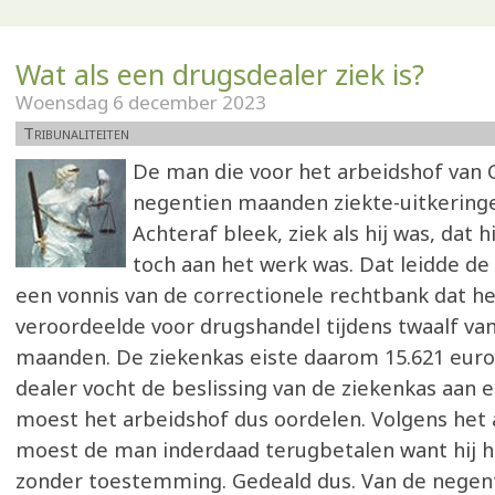
Wat als een drugsdealer ziek is?
Woensdag 6 december 2023
Tribunaliteiten
De man die voor het arbeidshof van 
negentien maanden ziekte-uitkering
Achteraf bleek, ziek als hij was, dat h
toch aan het werk was. Dat leidde de 
een vonnis van de correctionele rechtbank dat 
veroordeelde voor drugshandel tijdens twaalf va
maanden. De ziekenkas eiste daarom 15.621 euro
dealer vocht de beslissing van de ziekenkas aan e
moest het arbeidshof dus oordelen. Volgens het
moest de man inderdaad terugbetalen want hij h
zonder toestemming. Gedeald dus. Van de nege