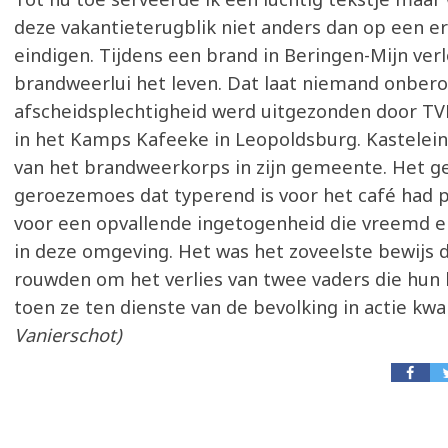
deze vakantieterugblik niet anders dan op een e
eindigen. Tijdens een brand in Beringen-Mijn ver
brandweerlui het leven. Dat laat niemand onbero
afscheidsplechtigheid werd uitgezonden door TVL
in het Kamps Kafeeke in Leopoldsburg. Kastelein Er
van het brandweerkorps in zijn gemeente. Het ge
geroezemoes dat typerend is voor het café had 
voor een opvallende ingetogenheid die vreemd 
in deze omgeving. Het was het zoveelste bewijs d
rouwden om het verlies van twee vaders die hun 
toen ze ten dienste van de bevolking in actie k
Vanierschot)