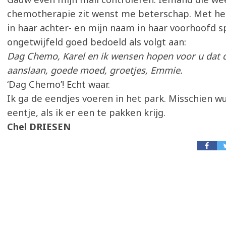
chemotherapie zit wenst me beterschap. Met he
in haar achter- en mijn naam in haar voorhoofd 
ongetwijfeld goed bedoeld als volgt aan:
Dag Chemo, Karel en ik wensen hopen voor u dat 
aanslaan, goede moed, groetjes, Emmie.
‘Dag Chemo’! Echt waar.
Ik ga de eendjes voeren in het park. Misschien wu
eentje, als ik er een te pakken krijg.
Chel DRIESEN