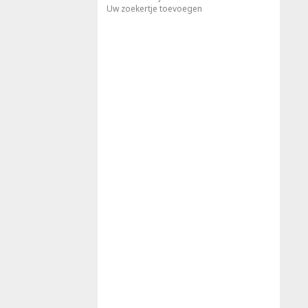
Uw zoekertje toevoegen