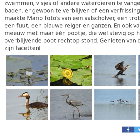
zwemmen, visjes of andere waterdieren te vange
baden, er gewoon te verblijven of een verfrissing
maakte Mario foto's van een aalscholver, een trot
een fuut, een blauwe reiger en ganzen. En ook v
meeuw met maar één pootje, die wel stevig op h
overblijvende poot rechtop stond. Genieten van d
zijn facetten!